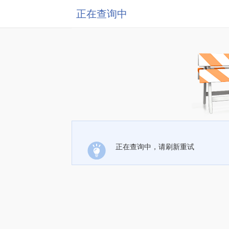
正在查询中
正在查询中，请刷新重试