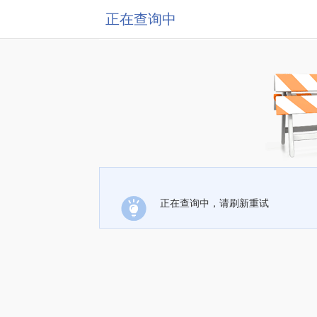
正在查询中
正在查询中，请刷新重试