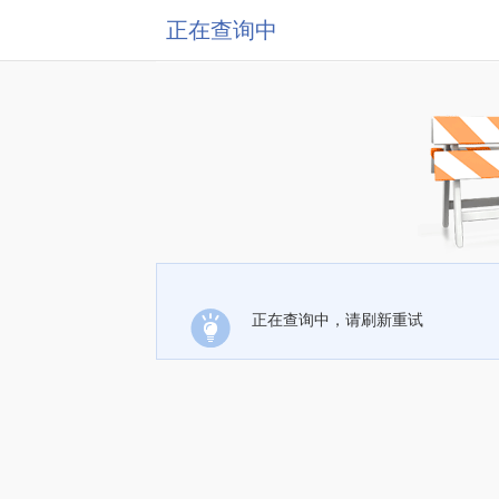
正在查询中
正在查询中，请刷新重试