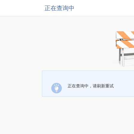
正在查询中
正在查询中，请刷新重试