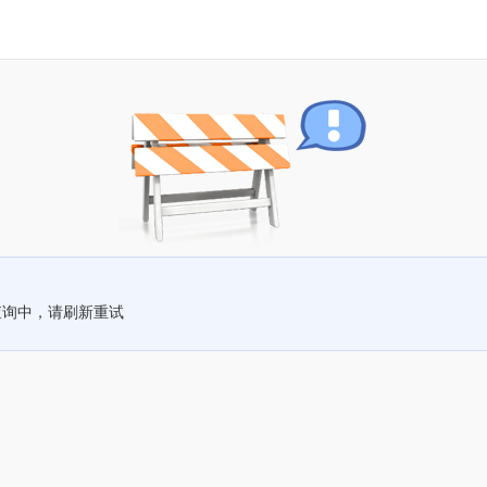
查询中，请刷新重试