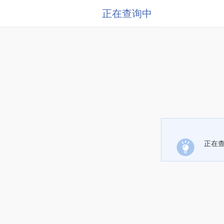
正在查询中
正在