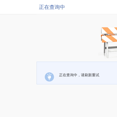
正在查询中
正在查询中，请刷新重试